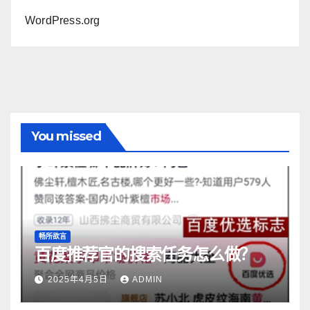
WordPress.org
You missed
畅所欲言
百度推荐官的搜索任务怎么做？
2025年4月5日
ADMIN