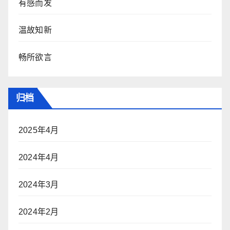
有感而发
温故知新
畅所欲言
归档
2025年4月
2024年4月
2024年3月
2024年2月