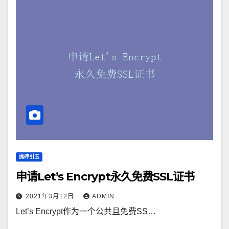
抛砖引玉
申请Let’s Encrypt永久免费SSL证书
2021年3月12日
ADMIN
Let’s Encrypt作为一个公共且免费SS…