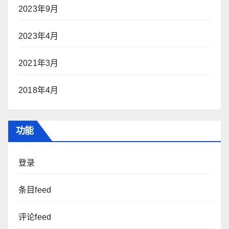
2023年9月
2023年4月
2021年3月
2018年4月
功能
登录
条目feed
评论feed