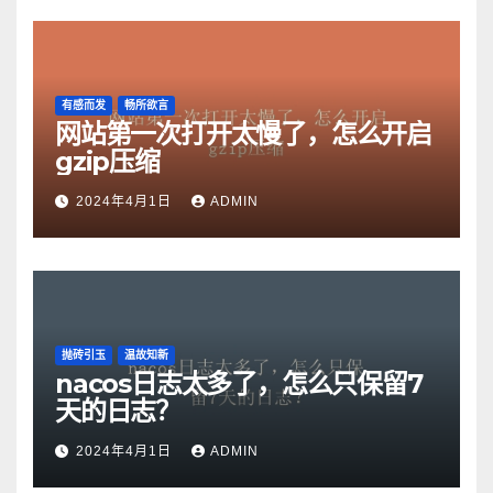
有感而发
畅所欲言
网站第一次打开太慢了，怎么开启
gzip压缩
2024年4月1日
ADMIN
抛砖引玉
温故知新
nacos日志太多了，怎么只保留7
天的日志？
2024年4月1日
ADMIN