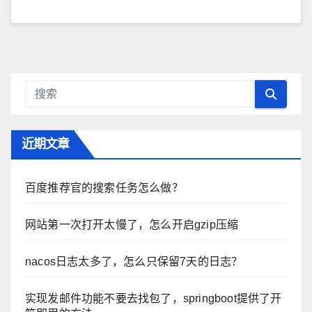
近期文章
百度推荐官的搜索任务怎么做？
网站第一次打开太慢了，怎么开启gzip压缩
nacos日志太多了，怎么只保留7天的日志？
实现发邮件功能不要去找包了，springboot提供了开