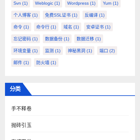
Svn
(1)
Weblogic
(1)
Wordpress
(1)
Yum
(1)
个人博客
(1)
免费SSL证书
(1)
反编译
(1)
命令
(1)
命令行
(1)
域名
(1)
安卓证书
(1)
忘记密码
(1)
数据备份
(1)
数据迁移
(1)
环境变量
(1)
监测
(1)
神秘黑洞
(1)
端口
(2)
邮件
(1)
防火墙
(1)
分类
手不释卷
抛砖引玉